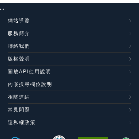
:::
網站導覽
服務簡介
聯絡我們
版權聲明
開放API使用說明
內嵌搜尋欄位說明
相關連結
常見問題
隱私權政策