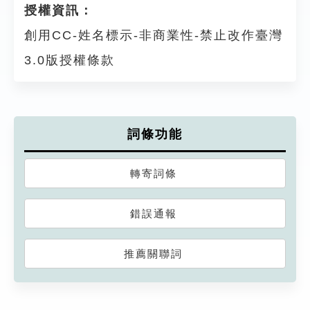
授權資訊：
創用CC-姓名標示-非商業性-禁止改作臺灣
3.0版授權條款
詞條功能
轉寄詞條
錯誤通報
推薦關聯詞