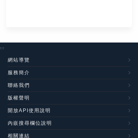
:::
網站導覽
服務簡介
聯絡我們
版權聲明
開放API使用說明
內嵌搜尋欄位說明
相關連結