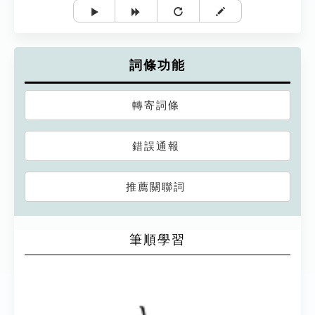
詞條功能
轉寄詞條
錯誤通報
推薦關聯詞
筆順學習