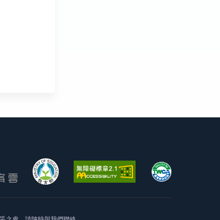
妥之處，請隨時與我們聯絡。