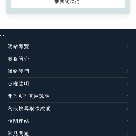
推薦關聯詞
:::
網站導覽
服務簡介
聯絡我們
版權聲明
開放API使用說明
內嵌搜尋欄位說明
相關連結
常見問題