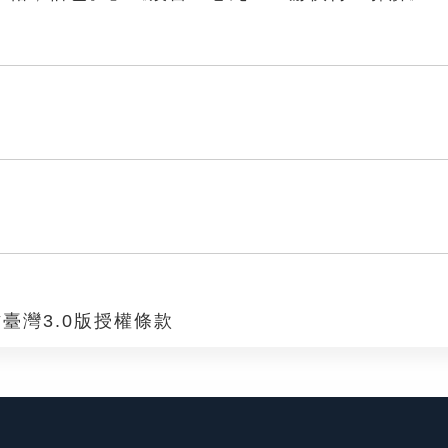
臺灣3.0版授權條款