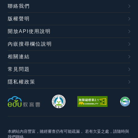
聯絡我們
版權聲明
開放API使用說明
內嵌搜尋欄位說明
相關連結
常見問題
隱私權政策
本網站內容豐富，雖經審查仍有可能疏漏，
若有欠妥之處，請隨時與
我們聯絡。