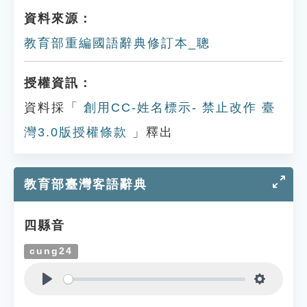
資料來源：
教育部重編國語辭典修訂本_聰
授權資訊：
資料採「
創用CC-姓名標示- 禁止改作 臺
灣3.0版授權條款
」釋出
教育部臺灣客語辭典
四縣音
cung24
Play
Settings