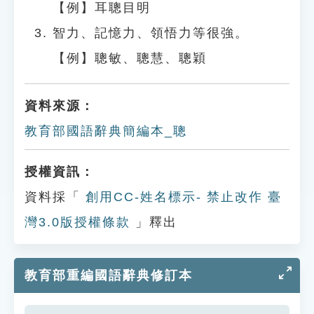
【例】耳聰目明
智力、記憶力、領悟力等很強。
【例】聰敏、聰慧、聰穎
資料來源：
教育部國語辭典簡編本_聰
授權資訊：
資料採「
創用CC-姓名標示- 禁止改作 臺
灣3.0版授權條款
」釋出
教育部重編國語辭典修訂本