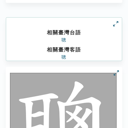
相關臺灣台語
聰
相關臺灣客語
聰