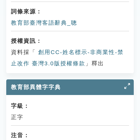
詞條來源：
教育部臺灣客語辭典_聰
授權資訊：
資料採「
創用CC-姓名標示-非商業性-禁
止改作 臺灣3.0版授權條款
」釋出
教育部異體字字典
字級：
正字
注音：