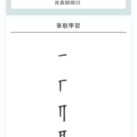
推薦關聯詞
筆順學習