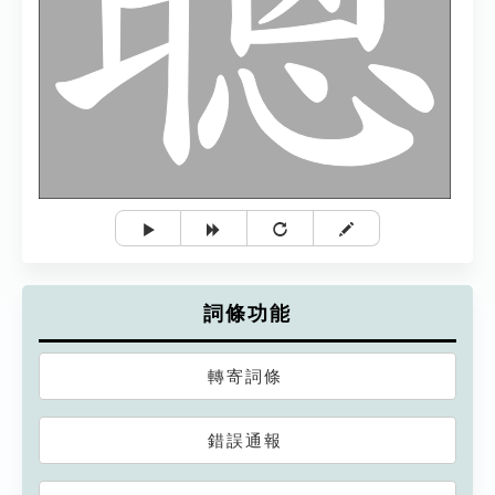
詞條功能
轉寄詞條
錯誤通報