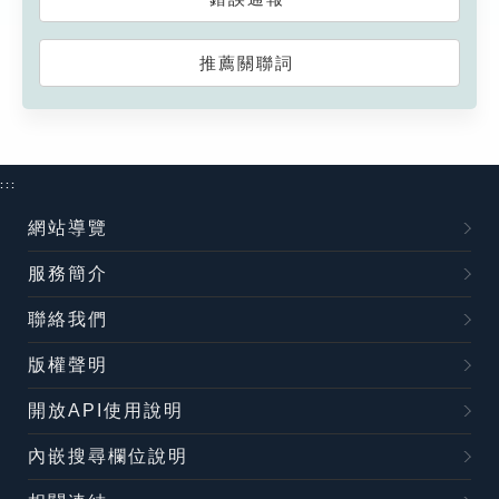
推薦關聯詞
:::
網站導覽
服務簡介
聯絡我們
版權聲明
開放API使用說明
內嵌搜尋欄位說明