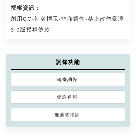
授權資訊：
創用CC-姓名標示-非商業性-禁止改作臺灣
3.0版授權條款
詞條功能
轉寄詞條
錯誤通報
推薦關聯詞