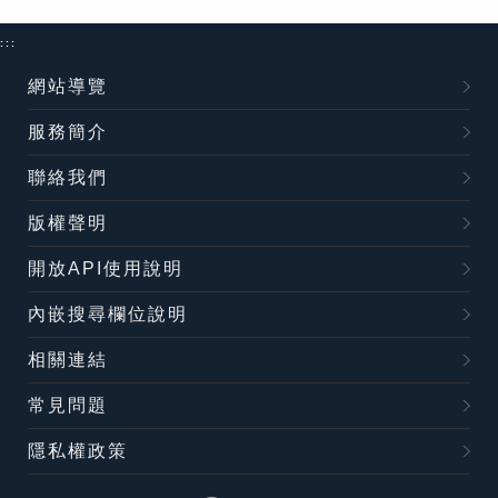
:::
網站導覽
服務簡介
聯絡我們
版權聲明
開放API使用說明
內嵌搜尋欄位說明
相關連結
常見問題
隱私權政策