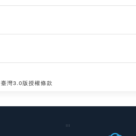
臺灣3.0版授權條款
:::