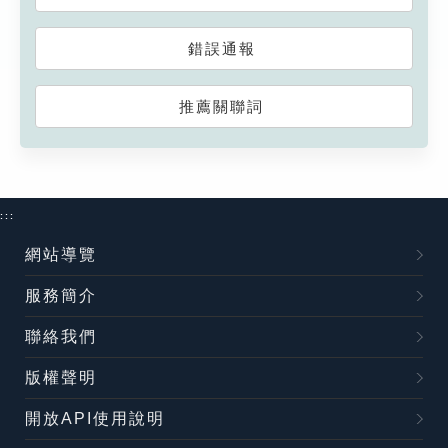
錯誤通報
推薦關聯詞
:::
網站導覽
服務簡介
聯絡我們
版權聲明
開放API使用說明