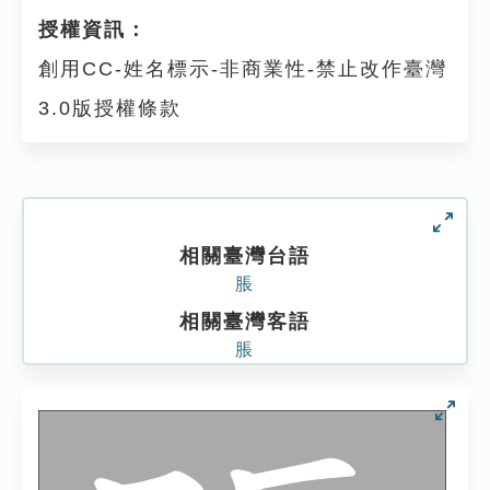
授權資訊：
創用CC-姓名標示-非商業性-禁止改作臺灣
3.0版授權條款
相關臺灣台語
脹
相關臺灣客語
脹