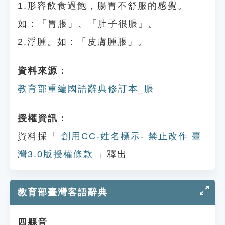
1.形容飲食過飽，腸胃不舒服的感覺。
如：「胃脹」、「肚子很脹」。
2.浮腫。如：「皮膚腫脹」。
資料來源：
教育部重編國語辭典修訂本_脹
授權資訊：
資料採「
創用CC-姓名標示- 禁止改作 臺
灣3.0版授權條款
」釋出
教育部臺灣客語辭典
四縣音