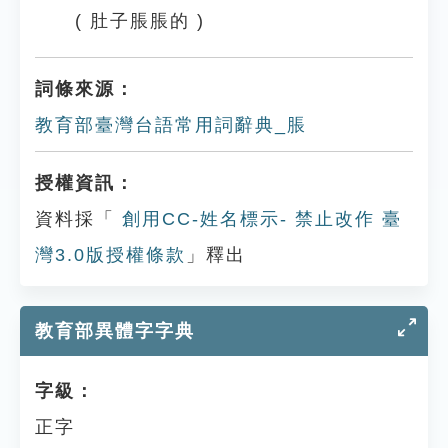
( 肚子脹脹的 )
詞條來源：
教育部臺灣台語常用詞辭典_脹
授權資訊：
資料採「
創用CC-姓名標示- 禁止改作 臺
灣3.0版授權條款
」釋出
教育部異體字字典
字級：
正字