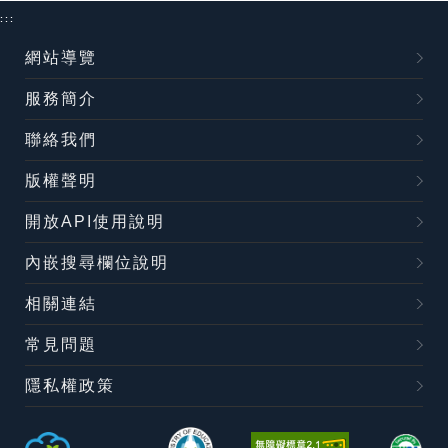
:::
網站導覽
服務簡介
聯絡我們
版權聲明
開放API使用說明
內嵌搜尋欄位說明
相關連結
常見問題
隱私權政策