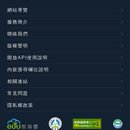
網站導覽
服務簡介
聯絡我們
版權聲明
開放API使用說明
內嵌搜尋欄位說明
相關連結
常見問題
隱私權政策