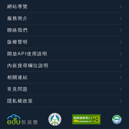
網站導覽
服務簡介
聯絡我們
版權聲明
開放API使用說明
內嵌搜尋欄位說明
相關連結
常見問題
隱私權政策