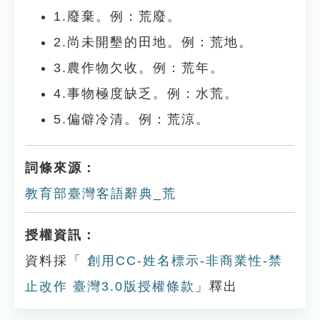
1.廢棄。例：荒廢。
2.尚未開墾的田地。例：荒地。
3.農作物欠收。例：荒年。
4.事物極度缺乏。例：水荒。
5.偏僻冷清。例：荒涼。
詞條來源：
教育部臺灣客語辭典_荒
授權資訊：
資料採「
創用CC-姓名標示-非商業性-禁
止改作 臺灣3.0版授權條款
」釋出