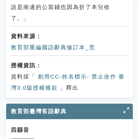
說是南邊的公當鋪也因為折了本兒收
了。」
資料來源：
教育部重編國語辭典修訂本_荒
授權資訊：
資料採「
創用CC-姓名標示- 禁止改作 臺
灣3.0版授權條款
」釋出
教育部臺灣客語辭典
四縣音