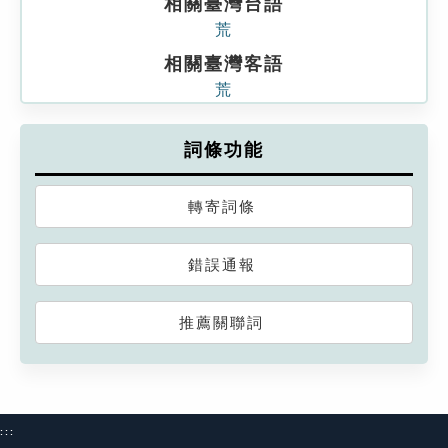
相關臺灣台語
荒
相關臺灣客語
荒
詞條功能
轉寄詞條
錯誤通報
推薦關聯詞
:::