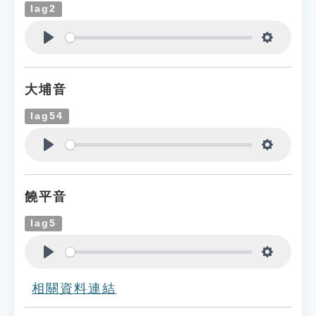
lag2
Play
Settings
大埔音
lag54
Play
Settings
饒平音
lag5
Play
Settings
相關資料連結