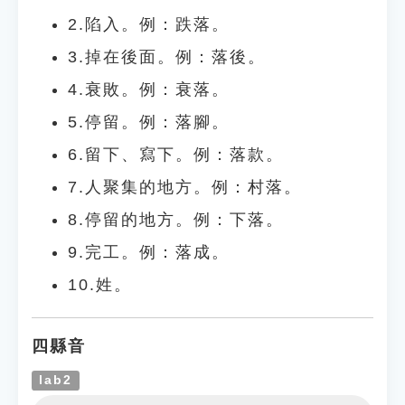
2.陷入。例：跌落。
3.掉在後面。例：落後。
4.衰敗。例：衰落。
5.停留。例：落腳。
6.留下、寫下。例：落款。
7.人聚集的地方。例：村落。
8.停留的地方。例：下落。
9.完工。例：落成。
10.姓。
四縣音
lab2