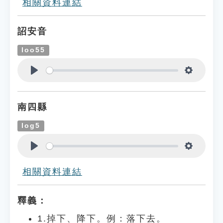
相關資料連結
詔安音
loo55
Play
Settings
南四縣
log5
Play
Settings
相關資料連結
釋義：
1.掉下、降下。例：落下去。