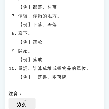
【例】部落、村落
停留、停頓的地方。
【例】下落、著落
寫下。
【例】落款
開始。
【例】落成
量詞。計算成堆成疊物品的單位。
【例】一落書、兩落碗
注音：
ㄌㄠ