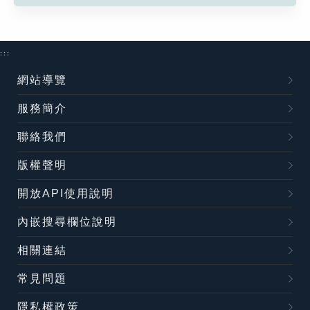
:::
網站導覽
服務簡介
聯絡我們
版權聲明
開放API使用說明
內嵌搜尋欄位說明
相關連結
常見問題
隱私權政策