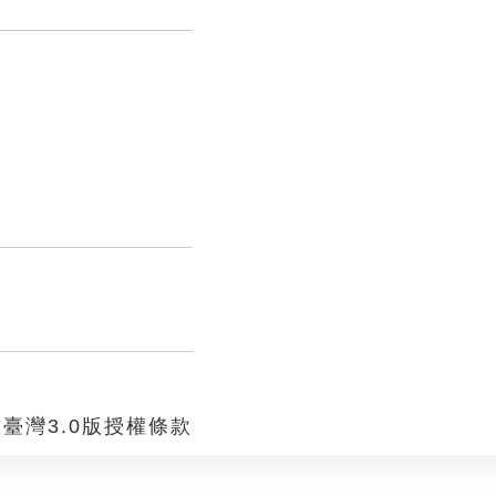
臺灣3.0版授權條款