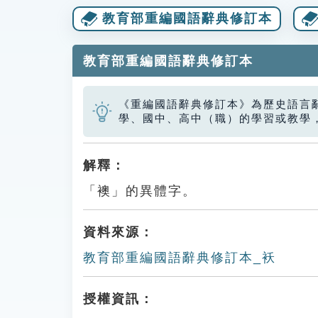
教育部重編國語辭典修訂本
教育部重編國語辭典修訂本
《重編國語辭典修訂本》為歷史語言
學、國中、高中（職）的學習或教學
解釋：
「襖」的異體字。
資料來源：
教育部重編國語辭典修訂本_袄
授權資訊：