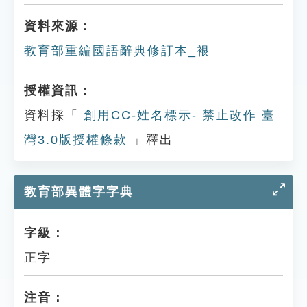
資料來源：
教育部重編國語辭典修訂本_裉
授權資訊：
資料採「
創用CC-姓名標示- 禁止改作 臺
灣3.0版授權條款
」釋出
教育部異體字字典
字級：
正字
注音：