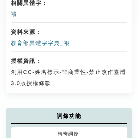
相關異體字：
褃
資料來源：
教育部異體字字典_裉
授權資訊：
創用CC-姓名標示-非商業性-禁止改作臺灣
3.0版授權條款
詞條功能
轉寄詞條