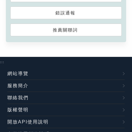
錯誤通報
推薦關聯詞
:::
網站導覽
服務簡介
聯絡我們
版權聲明
開放API使用說明