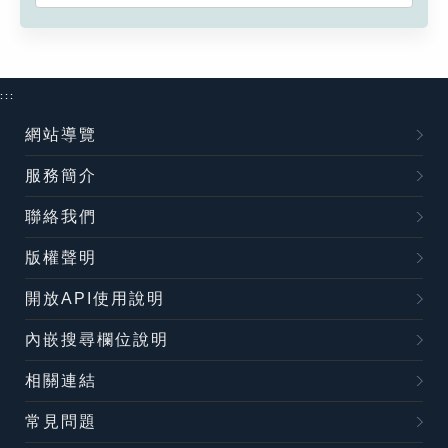
:::
網站導覽
服務簡介
聯絡我們
版權聲明
開放API使用說明
內嵌搜尋欄位說明
相關連結
常見問題