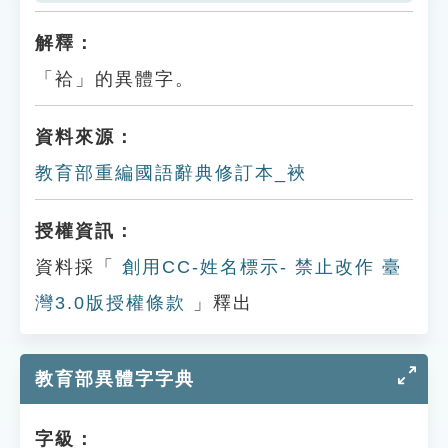
解釋：
「袷」的異體字。
資料來源：
教育部重編國語辭典修訂本_裌
授權資訊：
資料採「
創用CC-姓名標示- 禁止改作 臺
灣3.0版授權條款
」釋出
教育部異體字字典
字級：