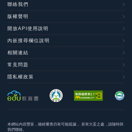
聯絡我們
版權聲明
開放API使用說明
內嵌搜尋欄位說明
相關連結
常見問題
隱私權政策
本網站內容豐富，雖經審查仍有可能疏漏，
若有欠妥之處，請隨時與
我們聯絡。