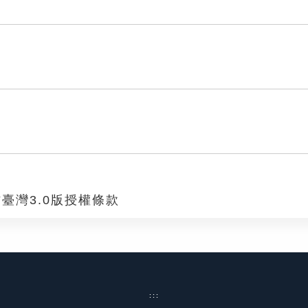
臺灣3.0版授權條款
:::