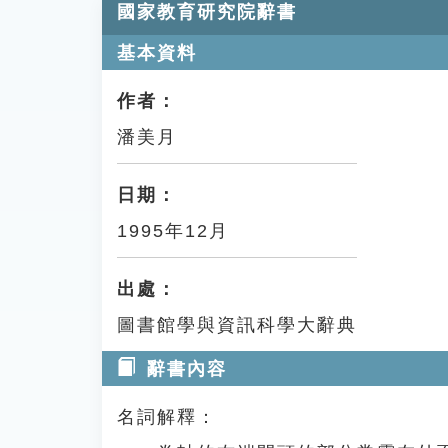
國家教育研究院辭書
基本資料
作者：
潘美月
日期：
1995年12月
出處：
圖書館學與資訊科學大辭典
辭書內容
名詞解釋：