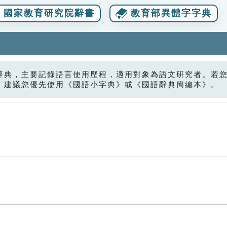
國家教育研究院辭書
教育部異體字字典
辭典，主要記錄語言使用歷程，適用對象為語文研究者。若
，建議您優先使用《國語小字典》或《國語辭典簡編本》。