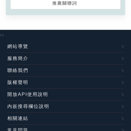
推薦關聯詞
:::
網站導覽
服務簡介
聯絡我們
版權聲明
開放API使用說明
內嵌搜尋欄位說明
相關連結
常見問題