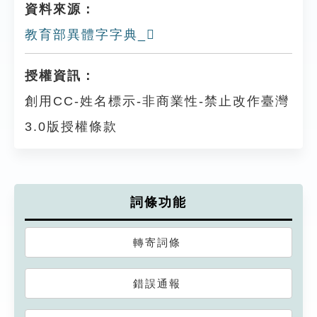
資料來源：
教育部異體字字典_𧝼
授權資訊：
創用CC-姓名標示-非商業性-禁止改作臺灣
3.0版授權條款
詞條功能
轉寄詞條
錯誤通報