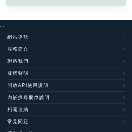
:::
網站導覽
服務簡介
聯絡我們
版權聲明
開放API使用說明
內嵌搜尋欄位說明
相關連結
常見問題