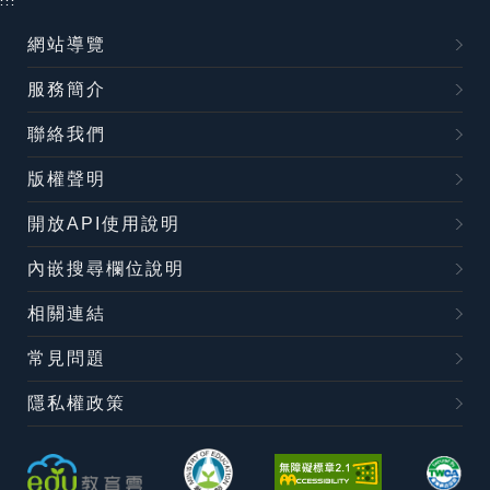
:::
網站導覽
服務簡介
聯絡我們
版權聲明
開放API使用說明
內嵌搜尋欄位說明
相關連結
常見問題
隱私權政策