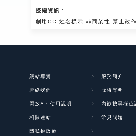
授權資訊：
創用CC-姓名標示-非商業性-禁止改作
網站導覽
服務簡介
聯絡我們
版權聲明
開放API使用說明
內嵌搜尋欄位
相關連結
常見問題
隱私權政策