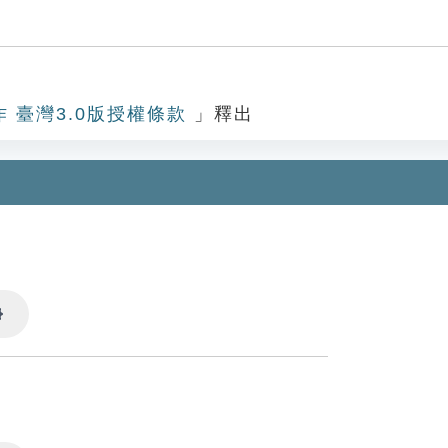
作 臺灣3.0版授權條款
」釋出
Settings