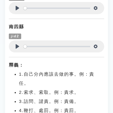
Play
Settings
南四縣
jid2
Play
Settings
釋義：
1.自己分內應該去做的事。例：責
任。
2.索求、索取。例：責求。
3.詰問、譴責。例：責備。
4.鞭打、處罰。例：責罰。