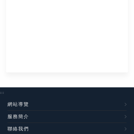
:::
網站導覽
服務簡介
聯絡我們