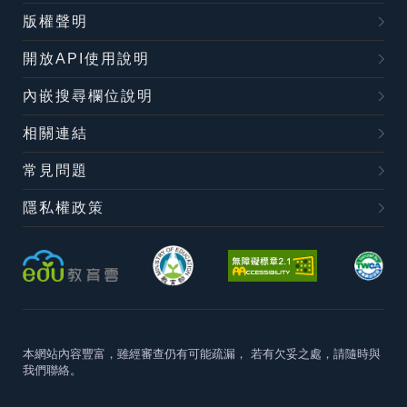
版權聲明
開放API使用說明
內嵌搜尋欄位說明
相關連結
常見問題
隱私權政策
本網站內容豐富，雖經審查仍有可能疏漏，
若有欠妥之處，請隨時與
我們聯絡。