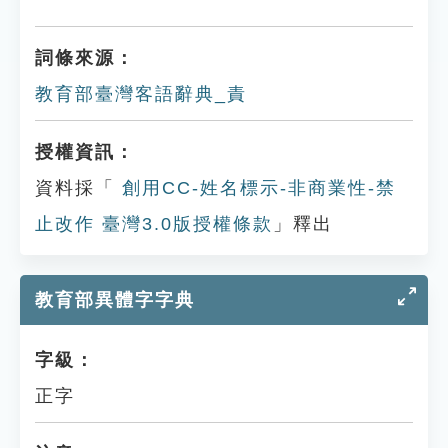
詞條來源：
教育部臺灣客語辭典_責
授權資訊：
資料採「
創用CC-姓名標示-非商業性-禁
止改作 臺灣3.0版授權條款
」釋出
教育部異體字字典
字級：
正字