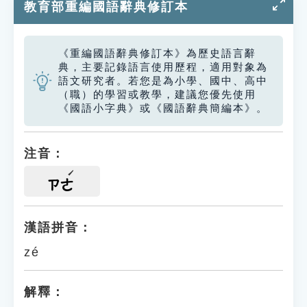
教育部重編國語辭典修訂本
《重編國語辭典修訂本》為歷史語言辭
典，主要記錄語言使用歷程，適用對象為
語文研究者。若您是為小學、國中、高中
（職）的學習或教學，建議您優先使用
《國語小字典》或《國語辭典簡編本》。
注音：
ㄗㄜ
漢語拼音：
zé
解釋：