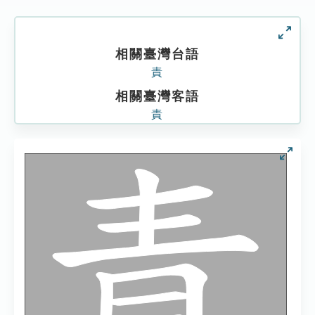
相關臺灣台語
責
相關臺灣客語
責