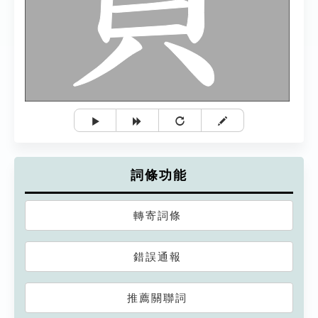
詞條功能
轉寄詞條
錯誤通報
推薦關聯詞