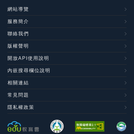
網站導覽
服務簡介
聯絡我們
版權聲明
開放API使用說明
內嵌搜尋欄位說明
相關連結
常見問題
隱私權政策