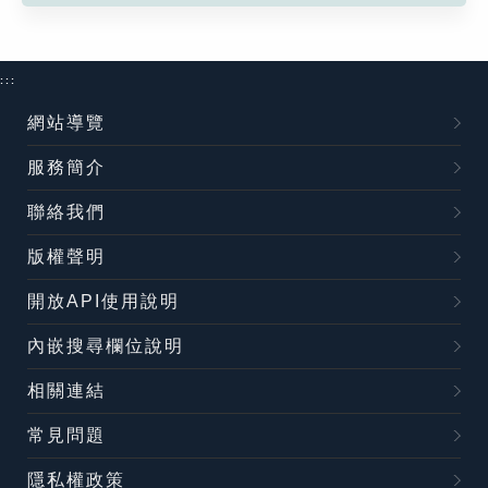
:::
網站導覽
服務簡介
聯絡我們
版權聲明
開放API使用說明
內嵌搜尋欄位說明
相關連結
常見問題
隱私權政策