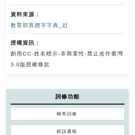
資料來源：
教育部異體字字典_赶
授權資訊：
創用CC-姓名標示-非商業性-禁止改作臺灣
3.0版授權條款
詞條功能
轉寄詞條
錯誤通報