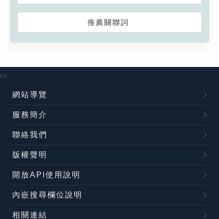
推薦關聯詞
:::
網站導覽
服務簡介
聯絡我們
版權聲明
開放API使用說明
內嵌搜尋欄位說明
相關連結