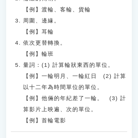
【例】渡輪、客輪、貨輪
周圍、邊緣。
【例】耳輪
依次更替轉換。
【例】輪班
量詞：(1) 計算輪狀東西的單位。
【例】一輪明月、一輪紅日 (2) 計算
以十二年為時間單位的單位。
【例】他倆的年紀差了一輪。 (3) 計
算影片上映遍、次的單位。
【例】首輪電影