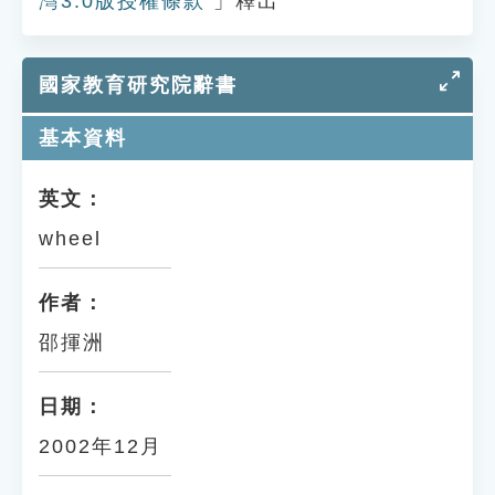
灣3.0版授權條款
」釋出
國家教育研究院辭書
基本資料
英文：
wheel
作者：
邵揮洲
日期：
2002年12月