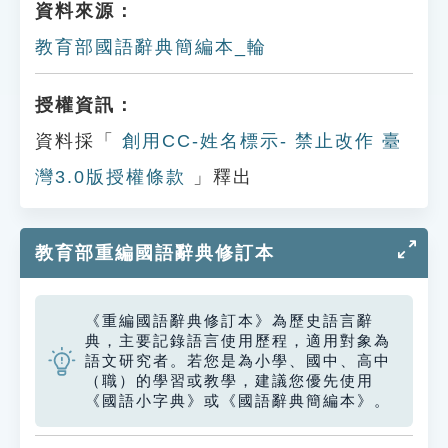
資料來源：
教育部國語辭典簡編本_輪
授權資訊：
資料採「
創用CC-姓名標示- 禁止改作 臺
灣3.0版授權條款
」釋出
教育部重編國語辭典修訂本
《重編國語辭典修訂本》為歷史語言辭
典，主要記錄語言使用歷程，適用對象為
語文研究者。若您是為小學、國中、高中
（職）的學習或教學，建議您優先使用
《國語小字典》或《國語辭典簡編本》。