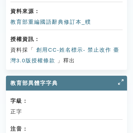
資料來源：
教育部重編國語辭典修訂本_轐
授權資訊：
資料採「
創用CC-姓名標示- 禁止改作 臺
灣3.0版授權條款
」釋出
教育部異體字字典
字級：
正字
注音：