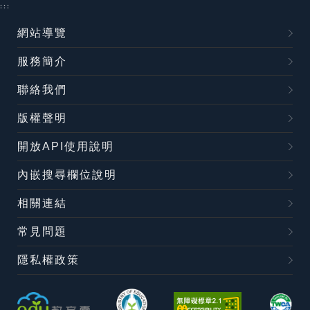
:::
網站導覽
服務簡介
聯絡我們
版權聲明
開放API使用說明
內嵌搜尋欄位說明
相關連結
常見問題
隱私權政策