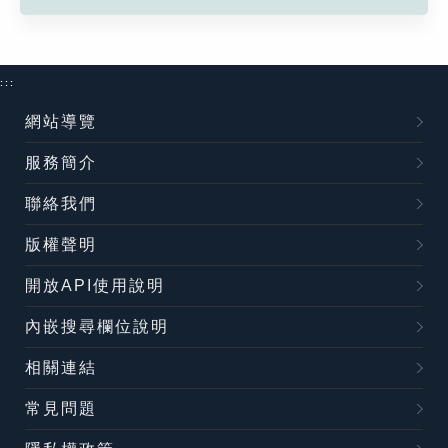
:::
網站導覽
服務簡介
聯絡我們
版權聲明
開放API使用說明
內嵌搜尋欄位說明
相關連結
常見問題