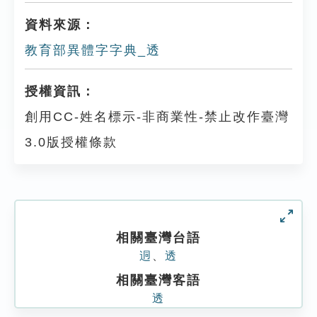
資料來源：
教育部異體字字典_透
授權資訊：
創用CC-姓名標示-非商業性-禁止改作臺灣
3.0版授權條款
相關臺灣台語
迵
、
透
相關臺灣客語
透