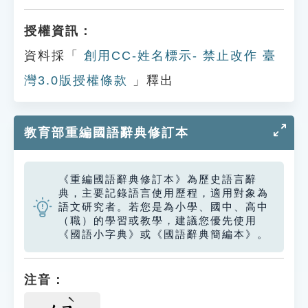
授權資訊：
資料採「
創用CC-姓名標示- 禁止改作 臺
灣3.0版授權條款
」釋出
教育部重編國語辭典修訂本
《重編國語辭典修訂本》為歷史語言辭
典，主要記錄語言使用歷程，適用對象為
語文研究者。若您是為小學、國中、高中
（職）的學習或教學，建議您優先使用
《國語小字典》或《國語辭典簡編本》。
注音：