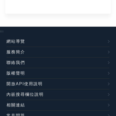
:::
網站導覽
服務簡介
聯絡我們
版權聲明
開放API使用說明
內嵌搜尋欄位說明
相關連結
常見問題