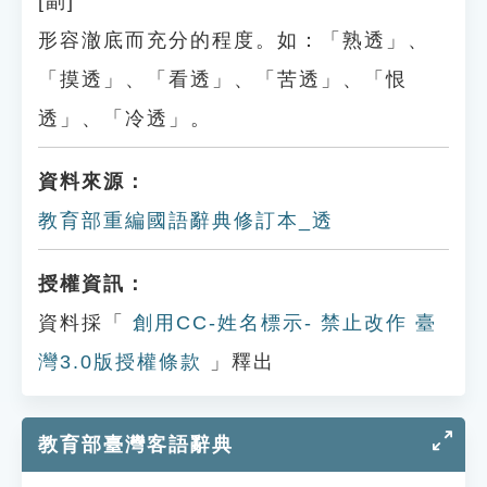
[副]
形容澈底而充分的程度。如：「熟透」、
「摸透」、「看透」、「苦透」、「恨
透」、「冷透」。
資料來源：
教育部重編國語辭典修訂本_透
授權資訊：
資料採「
創用CC-姓名標示- 禁止改作 臺
灣3.0版授權條款
」釋出
教育部臺灣客語辭典