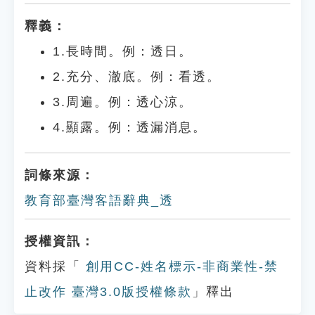
釋義：
1.長時間。例：透日。
2.充分、澈底。例：看透。
3.周遍。例：透心涼。
4.顯露。例：透漏消息。
詞條來源：
教育部臺灣客語辭典_透
授權資訊：
資料採「
創用CC-姓名標示-非商業性-禁
止改作 臺灣3.0版授權條款
」釋出