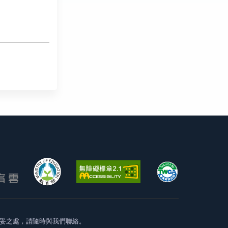
妥之處，請隨時與我們聯絡。