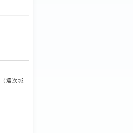
。（這次城