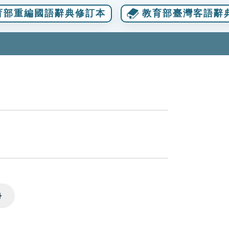
育部重編國語辭典修訂本
教育部臺灣客語辭
Settings