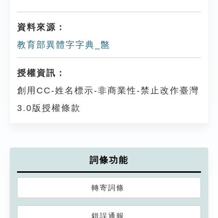
資料來源：
教育部異體字字典_鄨
授權資訊：
創用CC-姓名標示-非商業性-禁止改作臺灣
3.0版授權條款
詞條功能
轉寄詞條
錯誤通報