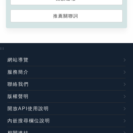
推薦關聯詞
:::
網站導覽
服務簡介
聯絡我們
版權聲明
開放API使用說明
內嵌搜尋欄位說明
相關連結