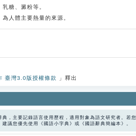
、乳糖、澱粉等。
，為人體主要熱量的來源。
作 臺灣3.0版授權條款
」釋出
辭典，主要記錄語言使用歷程，適用對象為語文研究者。若
，建議您優先使用《國語小字典》或《國語辭典簡編本》。