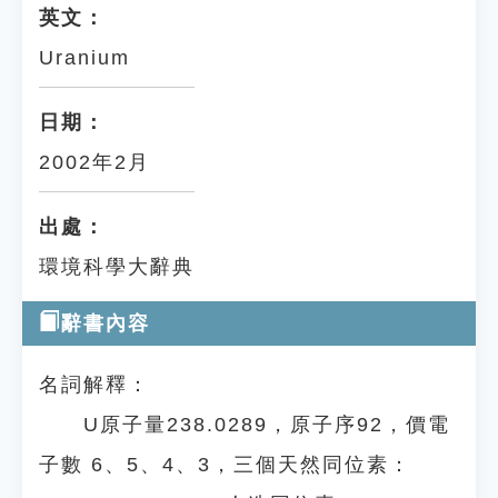
英文：
Uranium
日期：
2002年2月
出處：
環境科學大辭典
辭書內容
名詞解釋：
U原子量238.0289，原子序92，價電
子數 6、5、4、3，三個天然同位素：