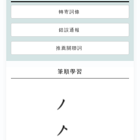
轉寄詞條
錯誤通報
推薦關聯詞
筆順學習