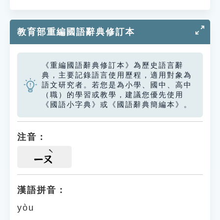
教育部重編國語辭典修訂本
《重編國語辭典修訂本》為歷史語言辭
典，主要記錄語言使用歷程，適用對象為
語文研究者。若您是為小學、國中、高中
（職）的學習或教學，建議您優先使用
《國語小字典》或《國語辭典簡編本》。
注音：
ㄧㄡ
漢語拼音：
yòu