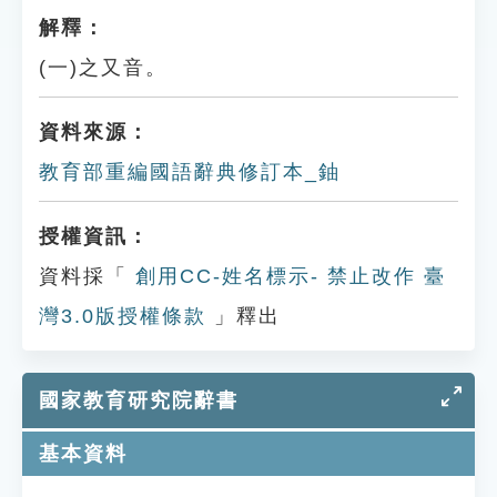
解釋：
(一)之又音。
資料來源：
教育部重編國語辭典修訂本_鈾
授權資訊：
資料採「
創用CC-姓名標示- 禁止改作 臺
灣3.0版授權條款
」釋出
國家教育研究院辭書
基本資料