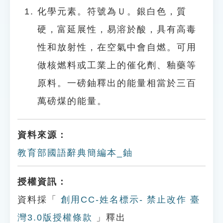
化學元素。符號為Ｕ。銀白色，質
硬，富延展性，易溶於酸，具有高毒
性和放射性，在空氣中會自燃。可用
做核燃料或工業上的催化劑、釉藥等
原料。一磅鈾釋出的能量相當於三百
萬磅煤的能量。
資料來源：
教育部國語辭典簡編本_鈾
授權資訊：
資料採「
創用CC-姓名標示- 禁止改作 臺
灣3.0版授權條款
」釋出