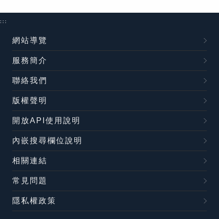
:::
網站導覽
服務簡介
聯絡我們
版權聲明
開放API使用說明
內嵌搜尋欄位說明
相關連結
常見問題
隱私權政策