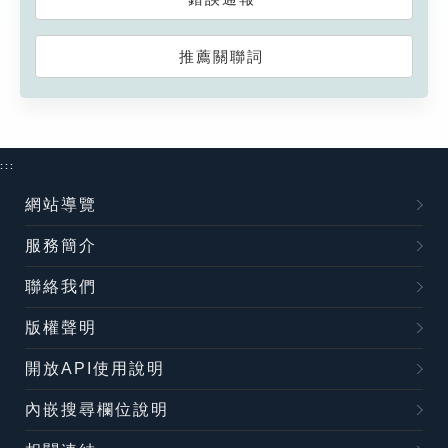
推薦關聯詞
:::
網站導覽
服務簡介
聯絡我們
版權聲明
開放API使用說明
內嵌搜尋欄位說明