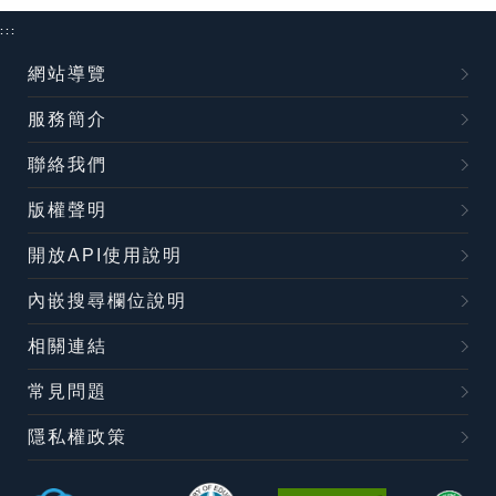
:::
網站導覽
服務簡介
聯絡我們
版權聲明
開放API使用說明
內嵌搜尋欄位說明
相關連結
常見問題
隱私權政策