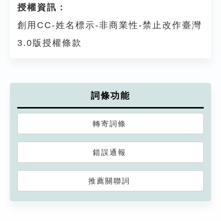
授權資訊：
創用CC-姓名標示-非商業性-禁止改作臺灣
3.0版授權條款
詞條功能
轉寄詞條
錯誤通報
推薦關聯詞