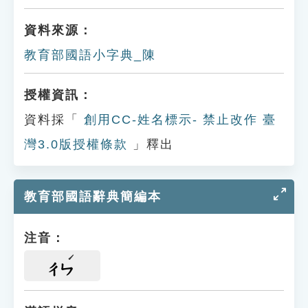
資料來源：
教育部國語小字典_陳
授權資訊：
資料採「
創用CC-姓名標示- 禁止改作 臺
灣3.0版授權條款
」釋出
教育部國語辭典簡編本
注音：
ㄔㄣ