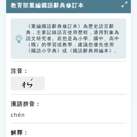
教育部重編國語辭典修訂本
《重編國語辭典修訂本》為歷史語言辭
典，主要記錄語言使用歷程，適用對象為
語文研究者。若您是為小學、國中、高中
（職）的學習或教學，建議您優先使用
《國語小字典》或《國語辭典簡編本》。
注音：
ㄔㄣ
漢語拼音：
chén
解釋：