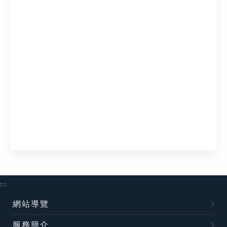
:::
網站導覽
服務簡介