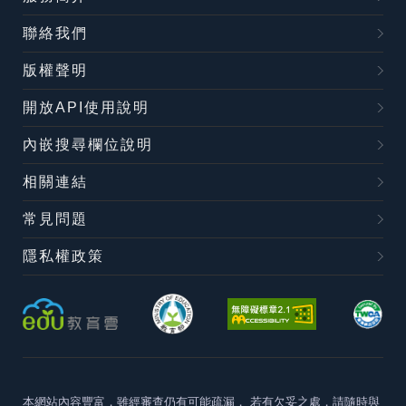
聯絡我們
版權聲明
開放API使用說明
內嵌搜尋欄位說明
相關連結
常見問題
隱私權政策
本網站內容豐富，雖經審查仍有可能疏漏，
若有欠妥之處，請隨時與