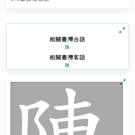
相關臺灣台語
陳
相關臺灣客語
陳