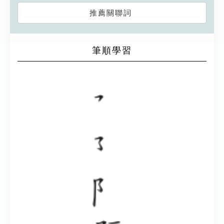
推薦關聯詞
筆順學習