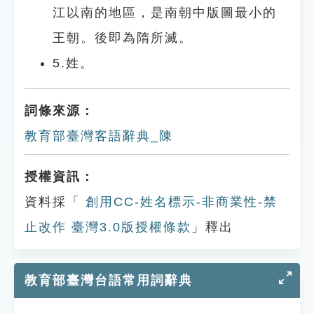
江以南的地區，是南朝中版圖最小的
王朝。後即為隋所滅。
5.姓。
詞條來源：
教育部臺灣客語辭典_陳
授權資訊：
資料採「
創用CC-姓名標示-非商業性-禁
止改作 臺灣3.0版授權條款
」釋出
教育部臺灣台語常用詞辭典