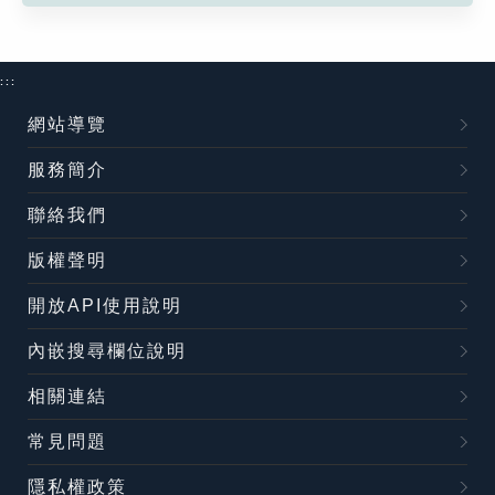
:::
網站導覽
服務簡介
聯絡我們
版權聲明
開放API使用說明
內嵌搜尋欄位說明
相關連結
常見問題
隱私權政策