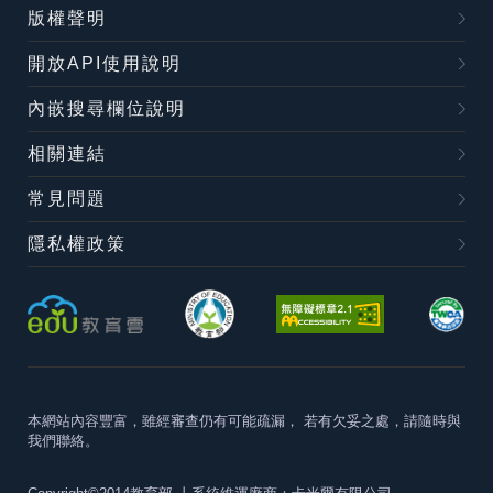
版權聲明
開放API使用說明
內嵌搜尋欄位說明
相關連結
常見問題
隱私權政策
本網站內容豐富，雖經審查仍有可能疏漏，
若有欠妥之處，請隨時與
我們聯絡。