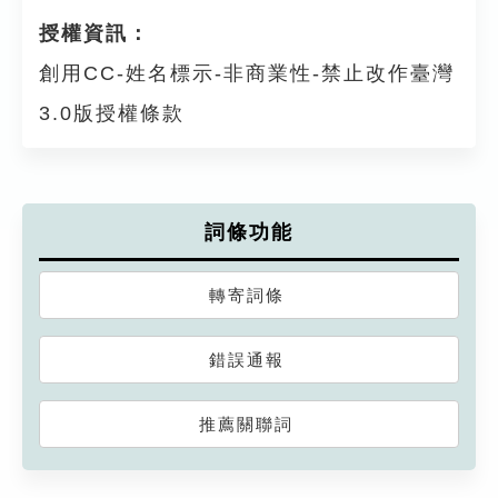
授權資訊：
創用CC-姓名標示-非商業性-禁止改作臺灣
3.0版授權條款
詞條功能
轉寄詞條
錯誤通報
推薦關聯詞