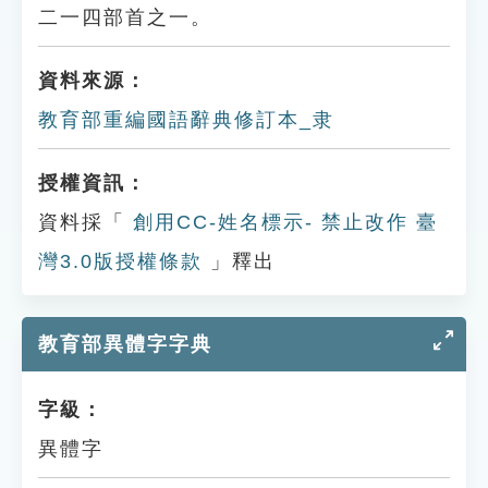
二一四部首之一。
資料來源：
教育部重編國語辭典修訂本_隶
授權資訊：
資料採「
創用CC-姓名標示- 禁止改作 臺
灣3.0版授權條款
」釋出
教育部異體字字典
字級：
異體字