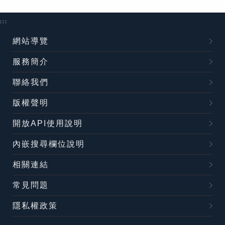
:::
網站導覽
服務簡介
聯絡我們
版權聲明
開放API使用說明
內嵌搜尋欄位說明
相關連結
常見問題
隱私權政策