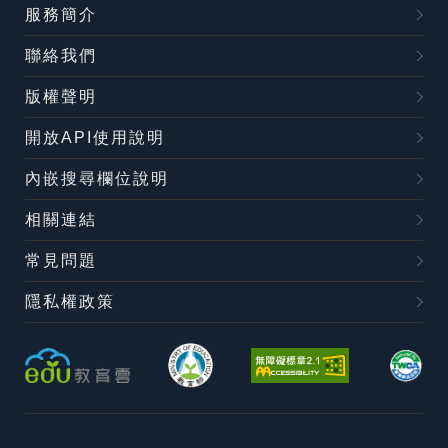
服務簡介
聯絡我們
版權聲明
開放API使用說明
內嵌搜尋欄位說明
相關連結
常見問題
隱私權政策