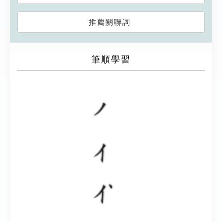
推薦關聯詞
筆順學習