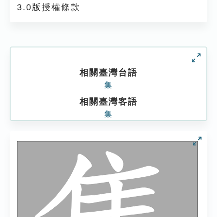
3.0版授權條款
相關臺灣台語
集
相關臺灣客語
集