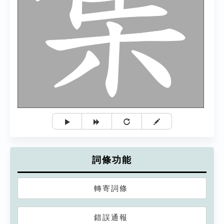
詞條功能
轉寄詞條
錯誤通報