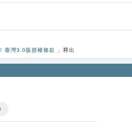
作 臺灣3.0版授權條款
」釋出
Settings