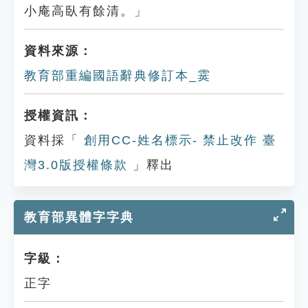
小庵高臥有餘清。」
資料來源：
教育部重編國語辭典修訂本_霙
授權資訊：
資料採「
創用CC-姓名標示- 禁止改作 臺
灣3.0版授權條款
」釋出
教育部異體字字典
字級：
正字