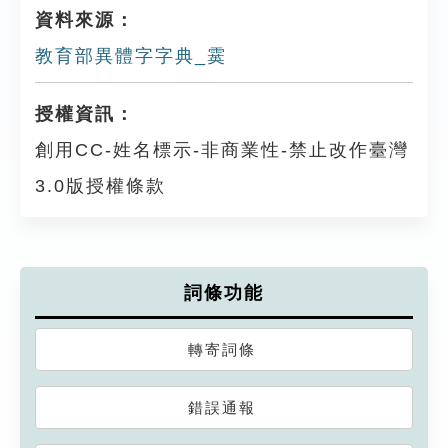
資料來源：
教育部異體字字典_霙
授權資訊：
創用CC-姓名標示-非商業性-禁止改作臺灣
3.0版授權條款
詞條功能
轉寄詞條
錯誤通報