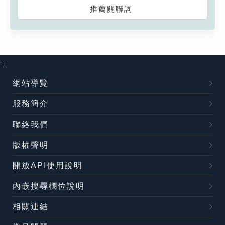
推薦關聯詞
:::
網站導覽
服務簡介
聯絡我們
版權聲明
開放API使用說明
內嵌搜尋欄位說明
相關連結