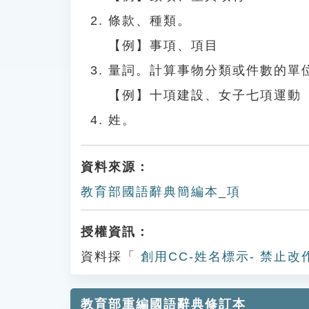
條款、種類。
【例】事項、項目
量詞。計算事物分類或件數的單
【例】十項建設、女子七項運動
姓。
資料來源：
教育部國語辭典簡編本_項
授權資訊：
資料採「
創用CC-姓名標示- 禁止改
教育部重編國語辭典修訂本