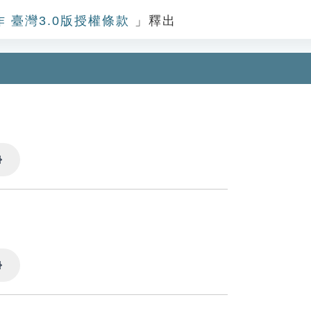
作 臺灣3.0版授權條款
」釋出
Settings
Settings