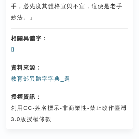
手，必先度其體格宜與不宜，這便是老手
妙法。」
相關異體字：
𧡨
資料來源：
教育部異體字字典_題
授權資訊：
創用CC-姓名標示-非商業性-禁止改作臺灣
3.0版授權條款