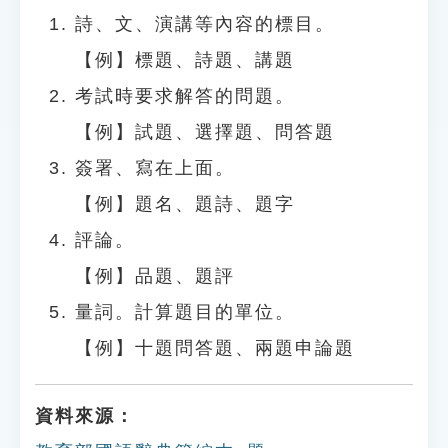
詩、文、演講等內容的標目。
【例】標題、詩題、講題
考試時要求解答的問題。
【例】試題、選擇題、問答題
簽署、寫在上面。
【例】題名、題詩、題字
評論。
【例】品題、題評
量詞。計算題目的單位。
【例】十題問答題、兩題申論題
資料來源：