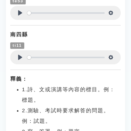
te53
Play
Settings
南四縣
ti11
Play
Settings
釋義：
1.詩、文或演講等內容的標目。例：
標題。
2.測驗、考試時要求解答的問題。
例：試題。