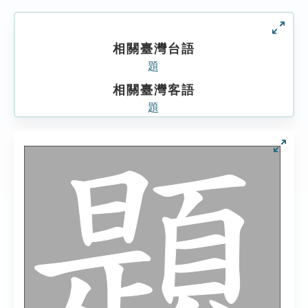
相關臺灣台語
題
相關臺灣客語
題