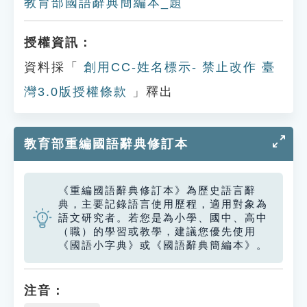
教育部國語辭典簡編本_題
授權資訊：
資料採「
創用CC-姓名標示- 禁止改作 臺
灣3.0版授權條款
」釋出
教育部重編國語辭典修訂本
《重編國語辭典修訂本》為歷史語言辭
典，主要記錄語言使用歷程，適用對象為
語文研究者。若您是為小學、國中、高中
（職）的學習或教學，建議您優先使用
《國語小字典》或《國語辭典簡編本》。
注音：