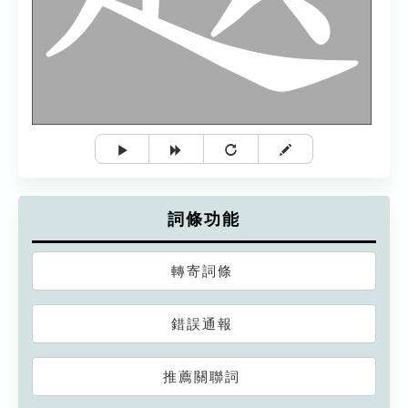
詞條功能
轉寄詞條
錯誤通報
推薦關聯詞