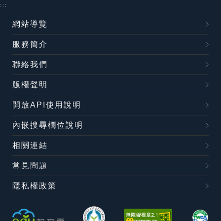
:::
網站導覽
服務簡介
聯絡我們
版權聲明
開放API使用說明
內嵌搜尋欄位說明
相關連結
常見問題
隱私權政策