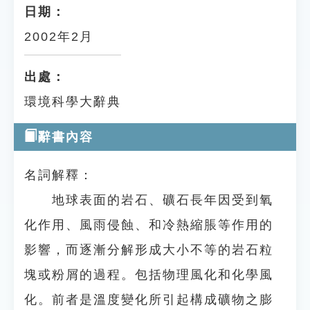
日期：
2002年2月
出處：
環境科學大辭典
辭書內容
名詞解釋：
地球表面的岩石、礦石長年因受到氧
化作用、風雨侵蝕、和冷熱縮脹等作用的
影響，而逐漸分解形成大小不等的岩石粒
塊或粉屑的過程。包括物理風化和化學風
化。前者是溫度變化所引起構成礦物之膨