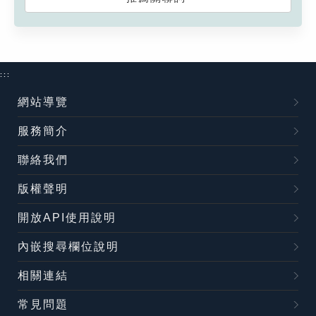
:::
網站導覽
服務簡介
聯絡我們
版權聲明
開放API使用說明
內嵌搜尋欄位說明
相關連結
常見問題