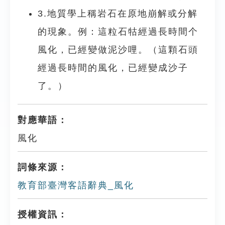
3.地質學上稱岩石在原地崩解或分解
的現象。例：這粒石牯經過長時間个
風化，已經變做泥沙哩。（這顆石頭
經過長時間的風化，已經變成沙子
了。）
對應華語：
風化
詞條來源：
教育部臺灣客語辭典_風化
授權資訊：