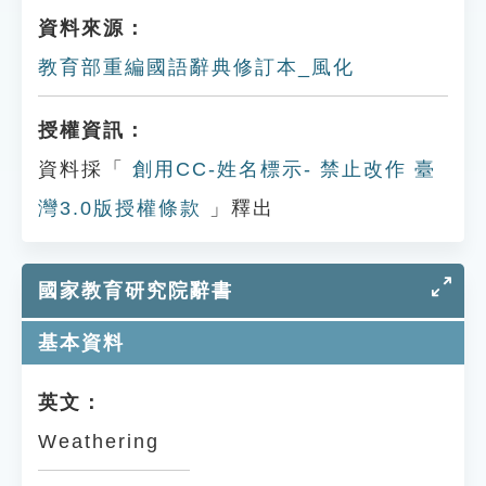
資料來源：
教育部重編國語辭典修訂本_風化
授權資訊：
資料採「
創用CC-姓名標示- 禁止改作 臺
灣3.0版授權條款
」釋出
國家教育研究院辭書
基本資料
英文：
Weathering