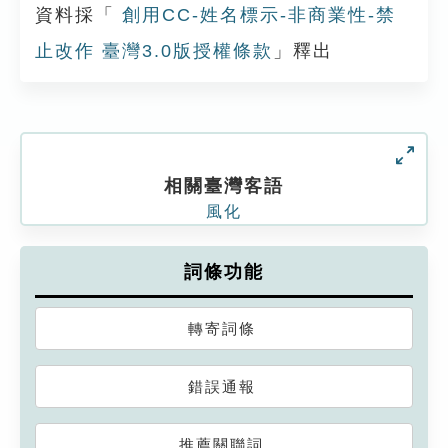
資料採「
創用CC-姓名標示-非商業性-禁
止改作 臺灣3.0版授權條款
」釋出
相關臺灣客語
風化
詞條功能
轉寄詞條
錯誤通報
推薦關聯詞