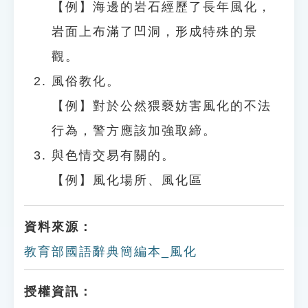
【例】海邊的岩石經歷了長年風化，
岩面上布滿了凹洞，形成特殊的景
觀。
風俗教化。
【例】對於公然猥褻妨害風化的不法
行為，警方應該加強取締。
與色情交易有關的。
【例】風化場所、風化區
資料來源：
教育部國語辭典簡編本_風化
授權資訊：