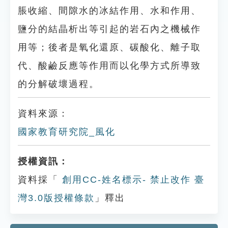
脹收縮、間隙水的冰結作用、水和作用、
鹽分的結晶析出等引起的岩石內之機械作
用等；後者是氧化還原、碳酸化、離子取
代、酸鹼反應等作用而以化學方式所導致
的分解破壞過程。
資料來源：
國家教育研究院_風化
授權資訊：
資料採「
創用CC-姓名標示- 禁止改作 臺
灣3.0版授權條款
」釋出