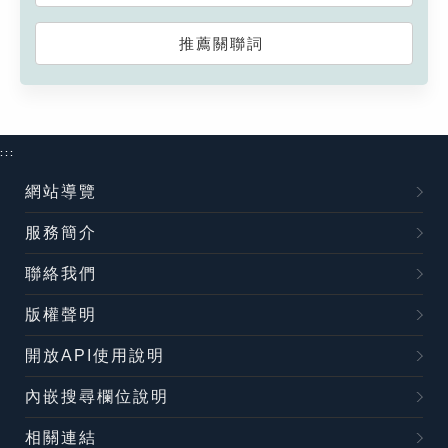
推薦關聯詞
:::
網站導覽
服務簡介
聯絡我們
版權聲明
開放API使用說明
內嵌搜尋欄位說明
相關連結